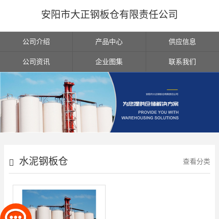
安阳市大正钢板仓有限责任公司
公司介绍
产品中心
供应信息
公司资讯
企业图集
联系我们
水泥钢板仓
查看分类