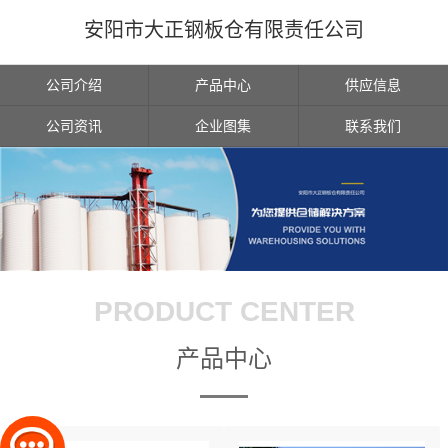
安阳市大正钢板仓有限责任公司
公司介绍
产品中心
供应信息
公司资讯
企业图集
联系我们
PRODUCT CENTER
产品中心