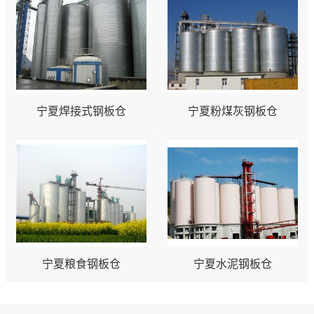
宁夏焊接式钢板仓
宁夏粉煤灰钢板仓
宁夏粮食钢板仓
宁夏水泥钢板仓