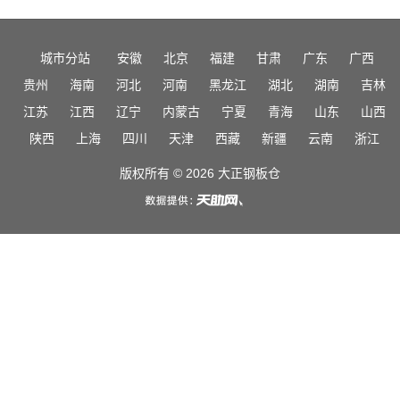
城市分站
安徽
北京
福建
甘肃
广东
广西
贵州
海南
河北
河南
黑龙江
湖北
湖南
吉林
江苏
江西
辽宁
内蒙古
宁夏
青海
山东
山西
陕西
上海
四川
天津
西藏
新疆
云南
浙江
版权所有 © 2026 大正钢板仓