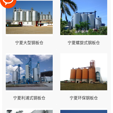
宁夏大型钢板仓
宁夏螺旋式钢板仓
宁夏利浦式钢板仓
宁夏环保钢板仓