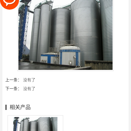
上一条：
没有了
下一条：
没有了
相关产品