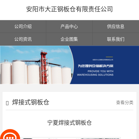
安阳市大正钢板仓有限责任公司
公司介绍
产品中心
供应信息
公司资讯
企业图集
联系我们
焊接式钢板仓
查看分类
宁夏焊接式钢板仓